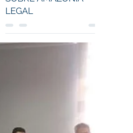
SOBRE AMAZONIA
LEGAL