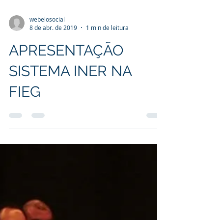
webelosocial
8 de abr. de 2019
1 min de leitura
APRESENTAÇÃO
SISTEMA INER NA
FIEG