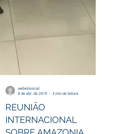
webelosocial
8 de abr. de 2019
3 min de leitura
REUNIÃO
INTERNACIONAL