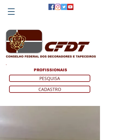
PROFISSIONAIS
PESQUISA
CADASTRO