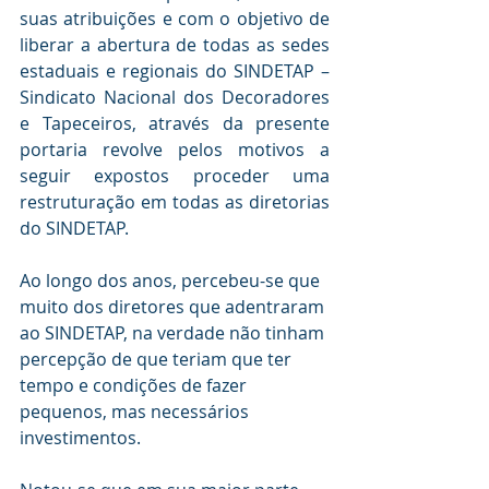
suas atribuições e com o objetivo de 
liberar a abertura de todas as sedes 
estaduais e regionais do SINDETAP – 
Sindicato Nacional dos Decoradores 
e Tapeceiros, através da presente 
portaria revolve pelos motivos a 
seguir expostos proceder uma 
restruturação em todas as diretorias 
do SINDETAP.
Ao longo dos anos, percebeu-se que 
muito dos diretores que adentraram 
ao SINDETAP, na verdade não tinham 
percepção de que teriam que ter 
tempo e condições de fazer 
pequenos, mas necessários 
investimentos.