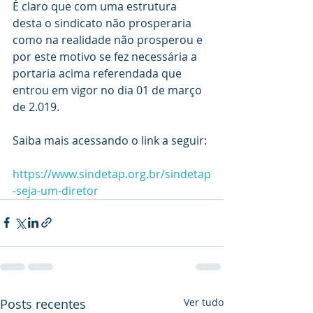
É claro que com uma estrutura 
desta o sindicato não prosperaria 
como na realidade não prosperou e 
por este motivo se fez necessária a 
portaria acima referendada que 
entrou em vigor no dia 01 de março 
de 2.019.
Saiba mais acessando o link a seguir:
https://www.sindetap.org.br/sindetap
-seja-um-diretor
Posts recentes
Ver tudo