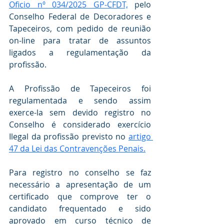
Oficio nº 034/2025 GP-CFDT,
 pelo 
Conselho Federal de Decoradores e 
Tapeceiros, com pedido de reunião 
on-line para tratar de assuntos 
ligados a regulamentação da 
profissão.
A Profissão de Tapeceiros foi 
regulamentada e sendo assim 
exerce-la sem devido registro no 
Conselho é considerado exercício 
Ilegal da profissão previsto no 
artigo 
47 da Lei das Contravenções Penais.
Para registro no conselho se faz 
necessário a apresentação de um 
certificado que comprove ter o 
candidato frequentado e sido 
aprovado em curso técnico de 