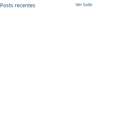
Posts recentes
Ver tudo
Comentários