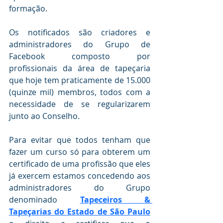
formação.
Os notificados são criadores e 
administradores do Grupo de 
Facebook composto por 
profissionais da área de tapeçaria 
que hoje tem praticamente de 15.000 
(quinze mil) membros, todos com a 
necessidade de se regularizarem 
junto ao Conselho.
Para evitar que todos tenham que 
fazer um curso só para obterem um 
certificado de uma profissão que eles 
já exercem estamos concedendo aos 
administradores do Grupo 
denominado 
Tapeceiros & 
Tapeçarias do Estado de São Paulo