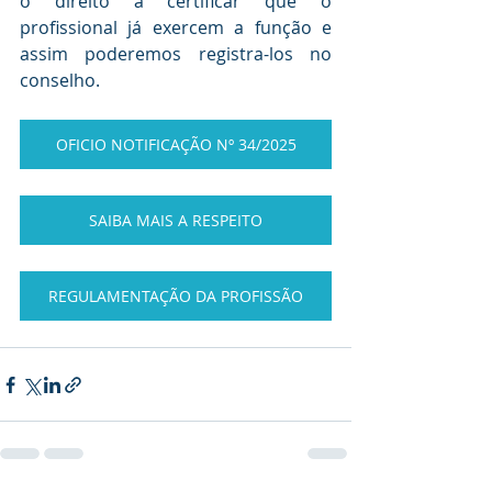
o direito a certificar que o 
profissional já exercem a função e 
assim poderemos registra-los no 
conselho.
OFICIO NOTIFICAÇÃO Nº 34/2025
SAIBA MAIS A RESPEITO
REGULAMENTAÇÃO DA PROFISSÃO