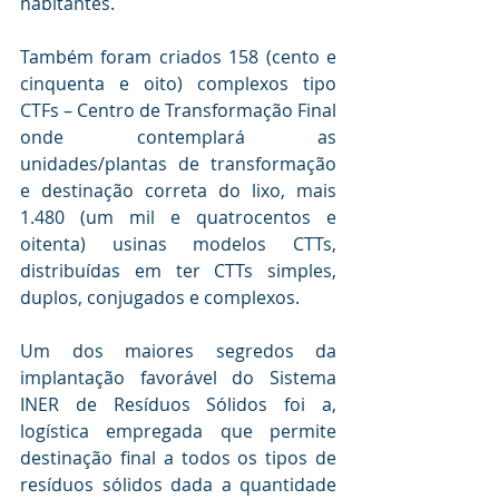
habitantes.
Também foram criados 158 (cento e 
cinquenta e oito) complexos tipo 
CTFs – Centro de Transformação Final 
onde contemplará as 
unidades/plantas de transformação 
e destinação correta do lixo, mais 
1.480 (um mil e quatrocentos e 
oitenta) usinas modelos CTTs, 
distribuídas em ter CTTs simples, 
duplos, conjugados e complexos.
Um dos maiores segredos da 
implantação favorável do Sistema 
INER de Resíduos Sólidos foi a, 
logística empregada que permite 
destinação final a todos os tipos de 
resíduos sólidos dada a quantidade 