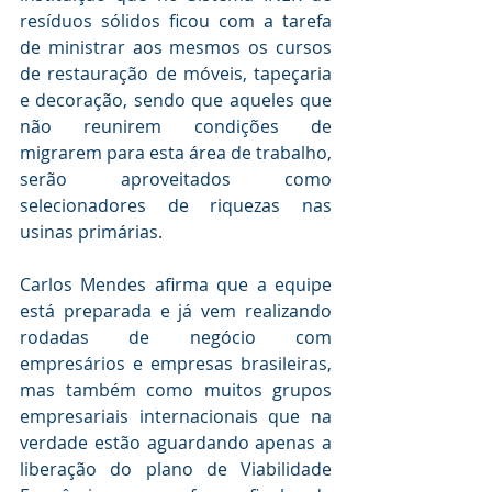
resíduos sólidos ficou com a tarefa 
de ministrar aos mesmos os cursos 
de restauração de móveis, tapeçaria 
e decoração, sendo que aqueles que 
não reunirem condições de 
migrarem para esta área de trabalho, 
serão aproveitados como 
selecionadores de riquezas nas 
usinas primárias.
Carlos Mendes afirma que a equipe 
está preparada e já vem realizando 
rodadas de negócio com 
empresários e empresas brasileiras, 
mas também como muitos grupos 
empresariais internacionais que na 
verdade estão aguardando apenas a 
liberação do plano de Viabilidade 