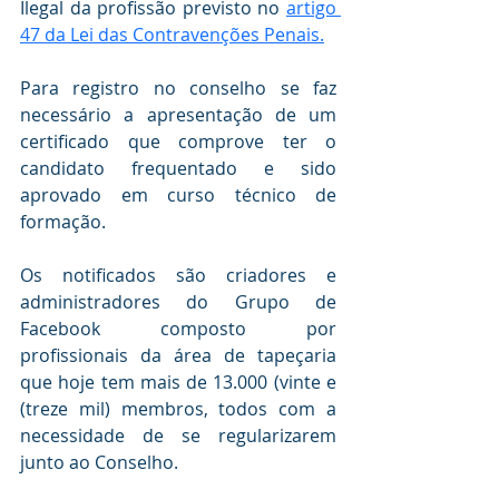
Ilegal da profissão previsto no 
artigo 
47 da Lei das Contravenções Penais.
Para registro no conselho se faz 
necessário a apresentação de um 
certificado que comprove ter o 
candidato frequentado e sido 
aprovado em curso técnico de 
formação.
Os notificados são criadores e 
administradores do Grupo de 
Facebook composto por 
profissionais da área de tapeçaria 
que hoje tem mais de 13.000 (vinte e 
(treze mil) membros, todos com a 
necessidade de se regularizarem 
junto ao Conselho.