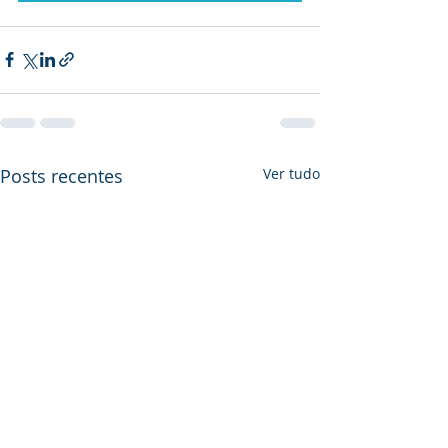
Posts recentes
Ver tudo