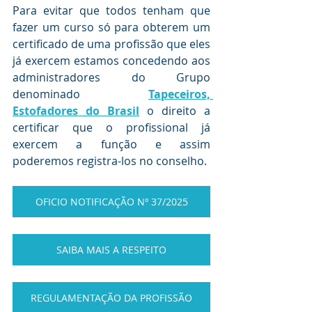
Para evitar que todos tenham que 
fazer um curso só para obterem um 
certificado de uma profissão que eles 
já exercem estamos concedendo aos 
administradores do Grupo 
denominado 
Tapeceiros, 
Estofadores do Brasil
o direito a 
certificar que o profissional já 
exercem a função e assim 
poderemos registra-los no conselho.
OFICIO NOTIFICAÇÃO Nº 37/2025
SAIBA MAIS A RESPEITO
REGULAMENTAÇÃO DA PROFISSÃO