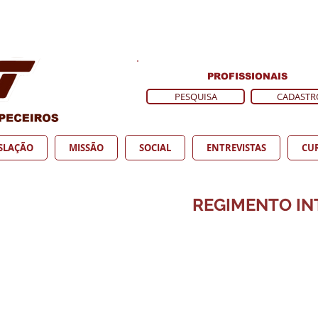
PROFISSIONAIS
PESQUISA
CADASTR
ISLAÇÃO
MISSÃO
SOCIAL
ENTREVISTAS
CU
REGIMENTO I