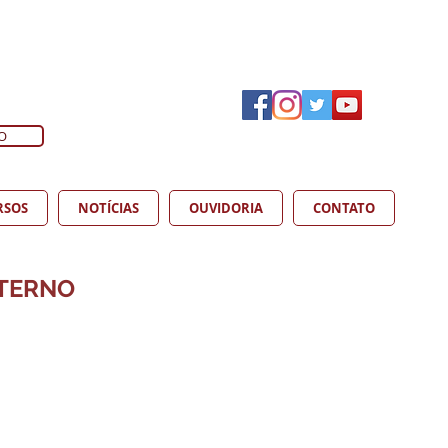
O
RSOS
NOTÍCIAS
OUVIDORIA
CONTATO
NTERNO